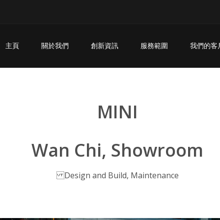
主頁
關於我們
創新資訊
服務範圍
我們的客
MINI
Wan Chi, Showroom
Design and Build, Maintenance