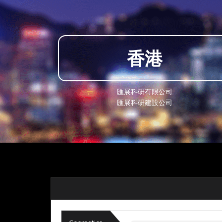
香港
匯展科研有限公司
匯展科研建設公司