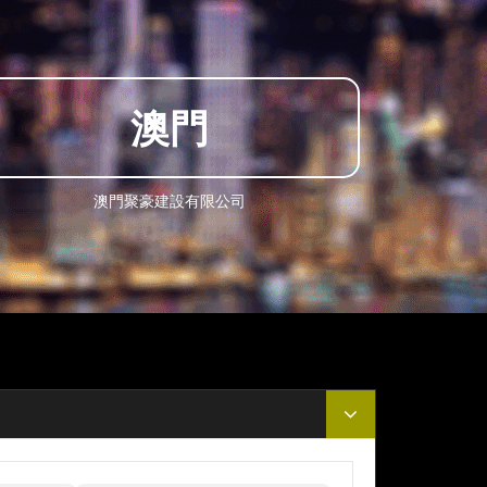
澳門
澳門聚豪建設有限公司