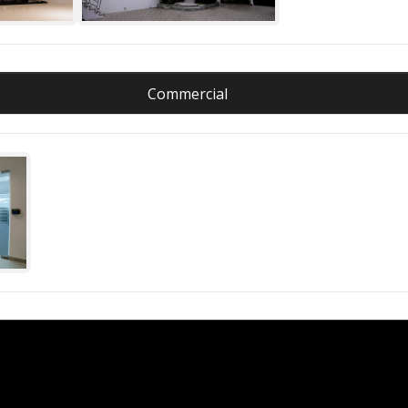
Commercial