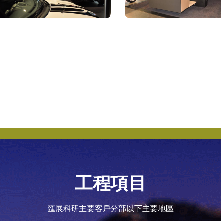
工程項目
匯展科研主要客戶分部以下主要地區